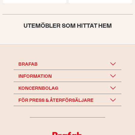
UTEMÖBLER SOM HITTAT HEM
BRAFAB
INFORMATION
KONCERNBOLAG
FÖR PRESS & ÅTERFÖRSÄLJARE