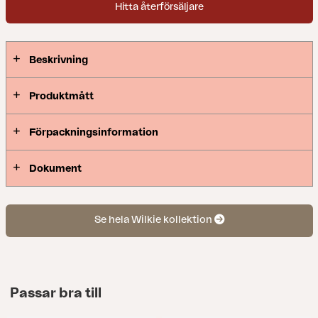
Hitta återförsäljare
Beskrivning
Produktmått
Förpackningsinformation
Dokument
Se hela Wilkie kollektion
Passar bra till