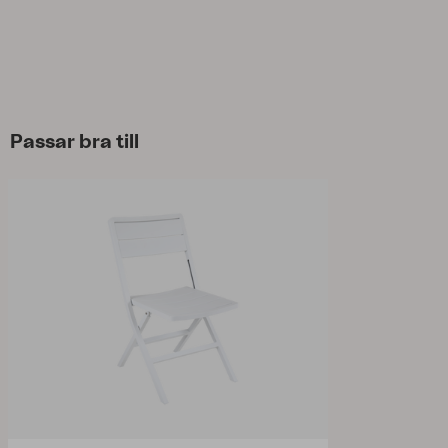
Passar bra till