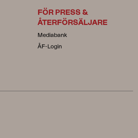
FÖR PRESS &
ÅTERFÖRSÄLJARE
Mediabank
ÅF-Login