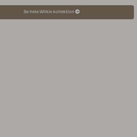
Se hela Wilkie kollektion