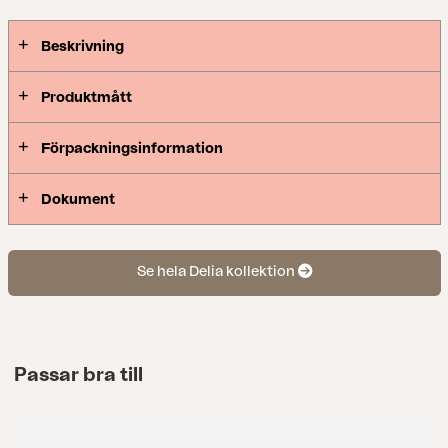
Beskrivning
Produktmått
Förpackningsinformation
Dokument
Se hela Delia kollektion
Passar bra till