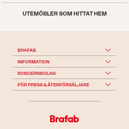
UTEMÖBLER SOM HITTAT HEM
BRAFAB
INFORMATION
KONCERNBOLAG
FÖR PRESS & ÅTERFÖRSÄLJARE