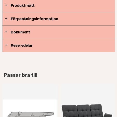
Produktmått
Förpackningsinformation
Dokument
Reservdelar
Passar bra till