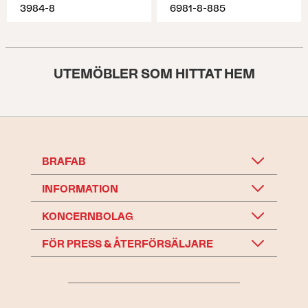
3984-8
6981-8-885
UTEMÖBLER SOM HITTAT HEM
BRAFAB
INFORMATION
KONCERNBOLAG
FÖR PRESS & ÅTERFÖRSÄLJARE