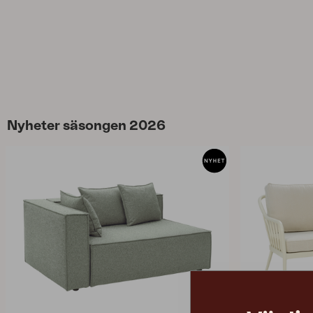
Nyheter säsongen 2026