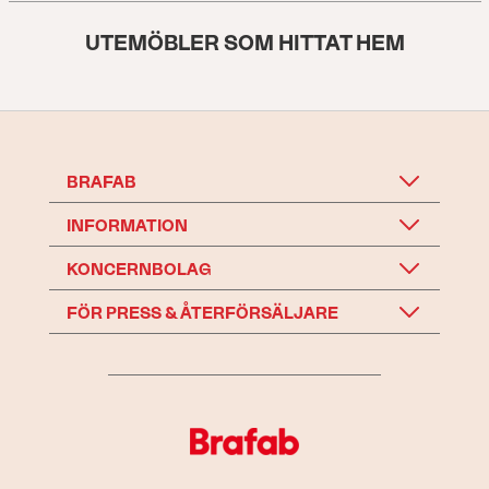
UTEMÖBLER SOM HITTAT HEM
BRAFAB
INFORMATION
KONCERNBOLAG
FÖR PRESS & ÅTERFÖRSÄLJARE