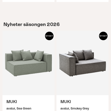
Nyheter säsongen 2026
MUKI
MUKI
avslut, Sea Green
avslut, Smokey Grey