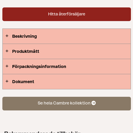
Hitta återförsäljare
Beskrivning
Produktmått
Förpackningsinformation
Dokument
Se hela Cambre kollektion