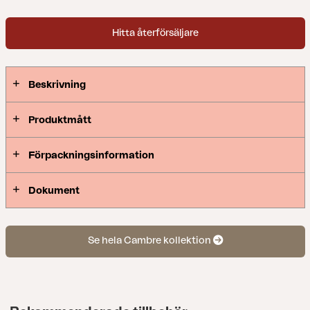
Hitta återförsäljare
Beskrivning
Produktmått
Förpackningsinformation
Dokument
Se hela Cambre kollektion