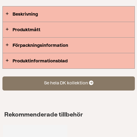
Beskrivning
Produktmått
Förpackningsinformation
Produktinformationsblad
Se hela DK kollektion
Rekommenderade tillbehör