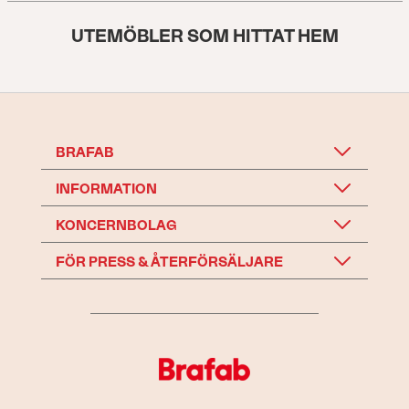
UTEMÖBLER SOM HITTAT HEM
BRAFAB
INFORMATION
KONCERNBOLAG
FÖR PRESS & ÅTERFÖRSÄLJARE